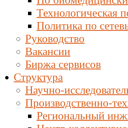
Технологическая п
Политика по сетев
Руководство
Вакансии
Биржа сервисов
Структура
Научно-исследовател
Производственно-тех
Региональный инж