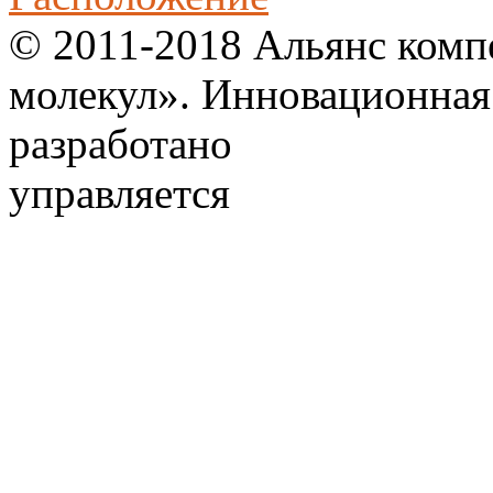
© 2011-2018 Альянс комп
молекул». Инновационная
разработано
управляется