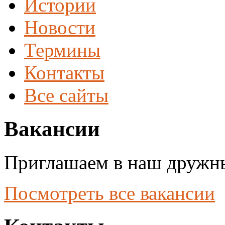
Истории
Новости
Термины
Контакты
Все сайты
Вакансии
Приглашаем в наш дружны
Посмотреть все вакансии