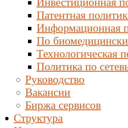
Инвестиционная п
Патентная политик
Информационная п
По биомедицински
Технологическая п
Политика по сетев
Руководство
Вакансии
Биржа сервисов
Структура