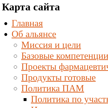
Карта сайта
Главная
Об альянсе
Миссия и цели
Базовые компетенци
Проекты фармацевти
Продукты готовые
Политика ПАМ
Политика по участ