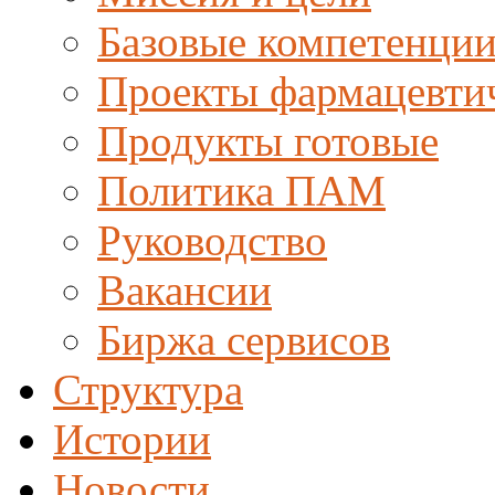
Базовые компетенци
Проекты фармацевти
Продукты готовые
Политика ПАМ
Руководство
Вакансии
Биржа сервисов
Структура
Истории
Новости