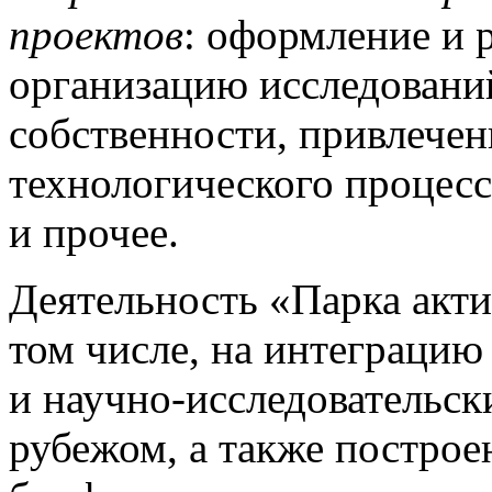
проектов
: оформление и 
организацию исследовани
собственности, привлече
технологического процес
и прочее.
Деятельность «Парка акти
том числе, на интеграци
и научно-исследовательск
рубежом, а также постро