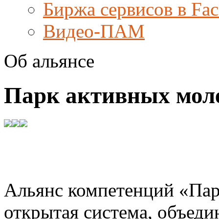
Биржа сервисов в Fa
Видео-ПАМ
Об альянсе
Парк активных мол
Альянс компетенций «Пар
открытая система, объед