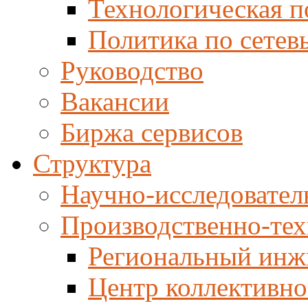
Технологическая п
Политика по сетев
Руководство
Вакансии
Биржа сервисов
Структура
Научно-исследовател
Производственно-тех
Региональный инж
Центр коллективно