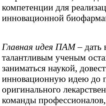
компетенции для реализац
инновационной биофарма
Главная идея ПАМ
– дать
талантливым ученым оста
заниматься наукой, довес
инновационную идею до г
оригинального лекарствен
команды профессионалов,