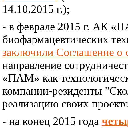
14.10.2015 г.);
- в феврале 2015 г. АК «
биофармацевтических тех
заключили Соглашение о 
направление сотрудничест
«ПАМ» как технологическ
компании-резиденты "Ско
реализацию своих проекто
- на конец 2015 года
четы