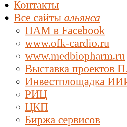
Контакты
Все сайты
альянса
ПАМ в Facebook
www.ofk-cardio.ru
www.medbiopharm.ru
Выставка проектов 
Инвестплощадка ИИ
РИЦ
ЦКП
Биржа сервисов