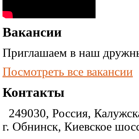
Вакансии
Приглашаем в наш дружны
Посмотреть все вакансии
Контакты
249030, Россия, Калужска
г. Обнинск, Киевское шосс