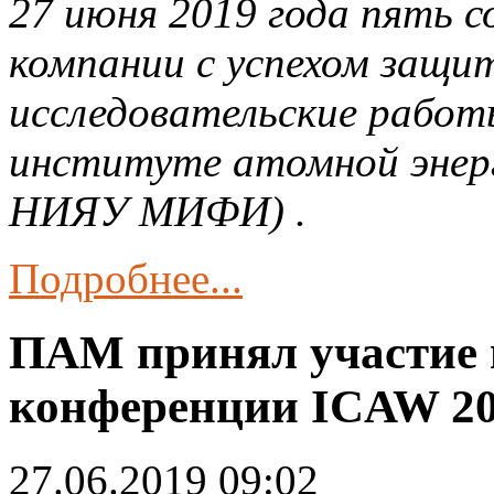
27 июня 2019 года пять 
компании с успехом защит
исследовательские работ
институте атомной энер
НИЯУ МИФИ) .
Подробнее...
ПАМ принял участие
конференции ICAW 2
27.06.2019 09:02