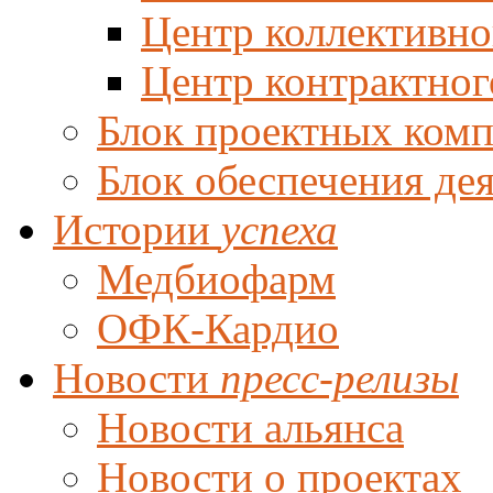
Центр коллективно
Центр контрактног
Блок проектных ком
Блок обеспечения де
Истории
успеха
Медбиофарм
ОФК-Кардио
Новости
пресс-релизы
Новости альянса
Новости о проектах