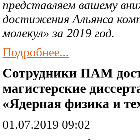
представляем вашему вн
достижения Альянса ком
молекул» за 2019 год.
Подробнее...
Сотрудники ПАМ дос
магистерские диссер
«Ядерная физика и те
01.07.2019 09:02