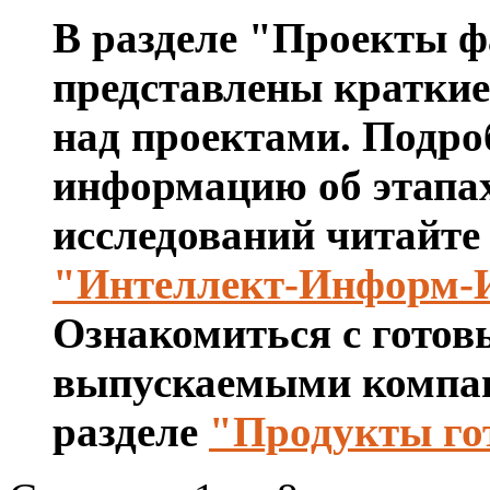
В разделе "Проекты 
представлены краткие 
над проектами. Подро
информацию об этапах
исследований читайте
"Интеллект-Информ-
Ознакомиться с готов
выпускаемыми компан
разделе
"Продукты го