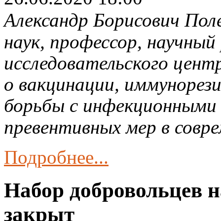
Александр Борисович Пол
наук, профессор, научный
исследовательского цент
о вакцинации, иммунорез
борьбы с инфекционными 
превентивных мер в совре
Подробнее...
Набор добровольцев 
закрыт