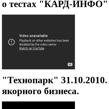
о тестах "КАРД-ИНФО"
"Технопарк" 31.10.2010
якорного бизнеса.