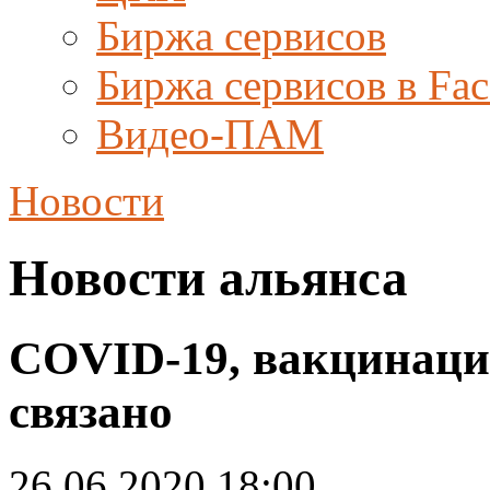
Биржа сервисов
Биржа сервисов в Fa
Видео-ПАМ
Новости
Новости альянса
COVID-19, вакцинация
связано
26.06.2020 18:00