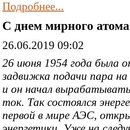
Подробнее...
С днем мирного атома
26.06.2019 09:02
26 июня 1954 года была 
задвижка подачи пара на
и он начал вырабатывать
ток. Так состоялся энерг
первой в мире АЭС, откр
энергетики. Уже на след