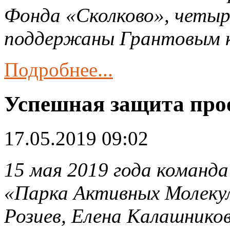
Фонда «Сколково», четыр
поддержаны Грантовым 
Подробнее...
Успешная защита про
17.05.2019 09:02
15 мая 2019 года команд
«Парка Активных Молеку
Розиев, Елена Калашников