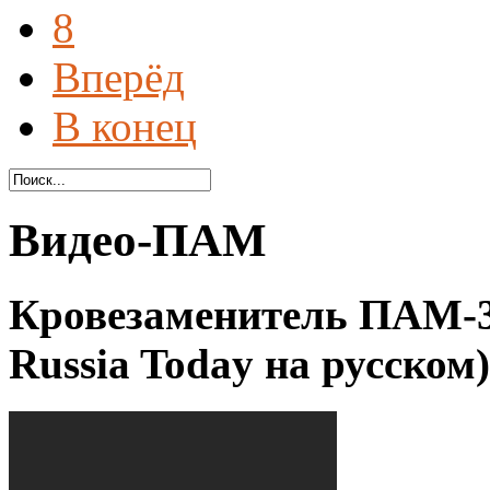
8
Вперёд
В конец
Видео-ПАМ
Кровезаменитель ПАМ-3
Russia Today на русском)