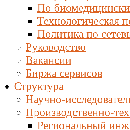
По биомедицински
Технологическая п
Политика по сетев
Руководство
Вакансии
Биржа сервисов
Структура
Научно-исследовател
Производственно-тех
Региональный инж