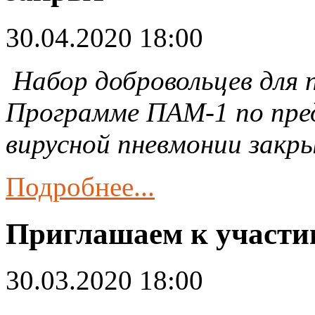
30.04.2020 18:00
Набор добровольцев для 
Программе ПАМ-1 по пр
вирусной пневмонии зак
Подробнее...
Приглашаем к участи
30.03.2020 18:00