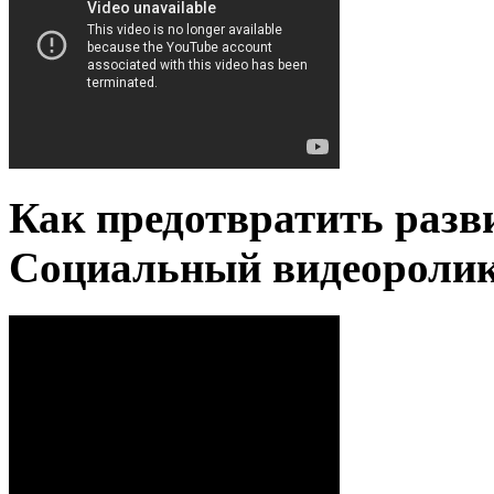
Как предотвратить разв
Социальный видеороли