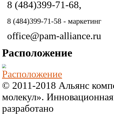
8 (484)399-71-68,
8 (484)
399-71-58 - маркетинг
office@pam-alliance.ru
Расположение
© 2011-2018 Альянс комп
молекул». Инновационная
разработано