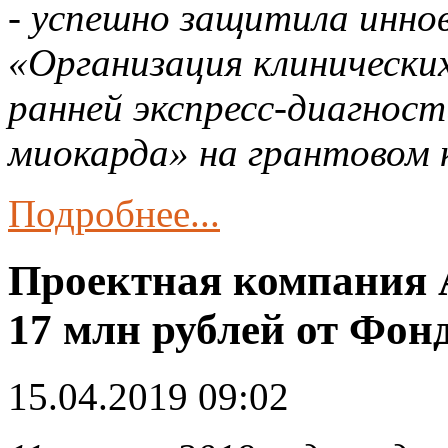
- успешно защитила инно
«Организация клинически
ранней экспресс-диагнос
миокарда» на грантовом
Подробнее...
Проектная компания
17 млн рублей от Фон
15.04.2019 09:02