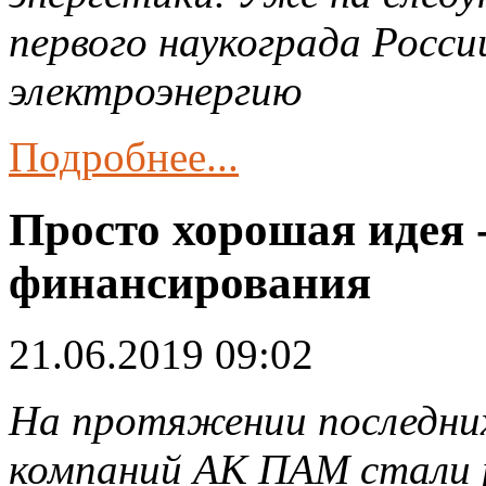
первого наукограда Росс
электроэнергию
Подробнее...
Просто хорошая идея 
финансирования
21.06.2019 09:02
На протяжении последни
компаний АК ПАМ стали 