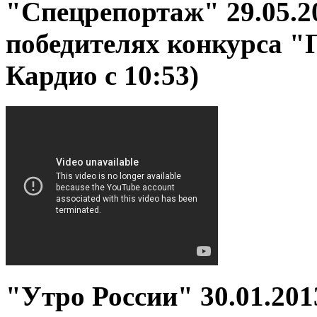
"Спецрепортаж" 29.05.2
победителях конкурса 
Кардио с 10:53)
"Утро России" 30.01.20