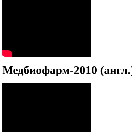
Медбиофарм-2010 (англ.