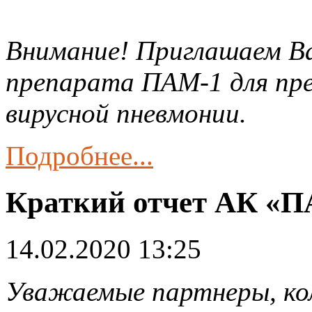
Внимание! Приглашаем Ва
препарата ПАМ-1 для пр
вирусной пневмонии.
Подробнее...
Краткий отчет АК «ПА
14.02.2020 13:25
Уважаемые партнеры, кол