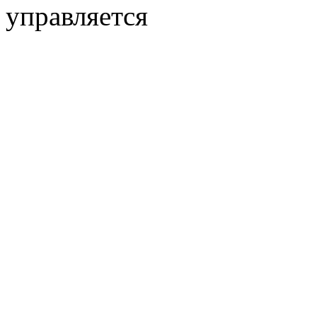
управляется