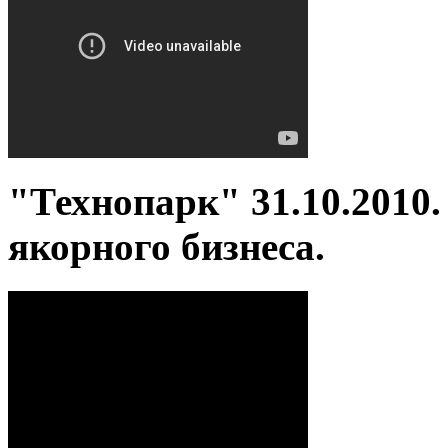
"Технопарк" 31.10.2010
якорного бизнеса.