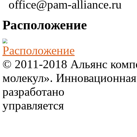
office@pam-alliance.ru
Расположение
© 2011-2018 Альянс комп
молекул». Инновационная
разработано
управляется