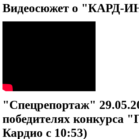
Видеосюжет о "КАРД-
"Спецрепортаж" 29.05.2
победителях конкурса 
Кардио с 10:53)