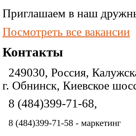
Приглашаем в наш дружны
Посмотреть все вакансии
Контакты
249030, Россия, Калужска
г. Обнинск, Киевское шосс
8 (484)399-71-68,
8 (484)
399-71-58 - маркетинг