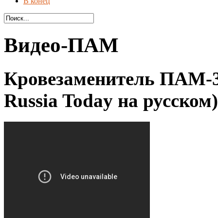
В конец
Видео-ПАМ
Кровезаменитель ПАМ-3
Russia Today на русском)