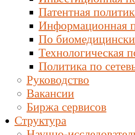
Патентная политик
Информационная п
По биомедицински
Технологическая п
Политика по сетев
Руководство
Вакансии
Биржа сервисов
Структура
Научно-исследовател