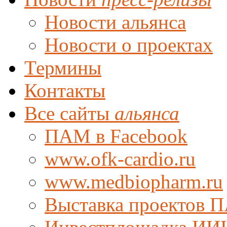
Новости альянса
Новости о проектах
Термины
Контакты
Все сайты
альянса
ПАМ в Facebook
www.ofk-cardio.ru
www.medbiopharm.ru
Выставка проектов 