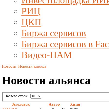
Инвестплощадка ИИ
РИЦ
ЦКП
Биржа сервисов
Биржа сервисов в Fa
Видео-ПАМ
Новости
Новости альянса
Новости альянса
Кол-во строк:
Заголовок
Автор
Хиты