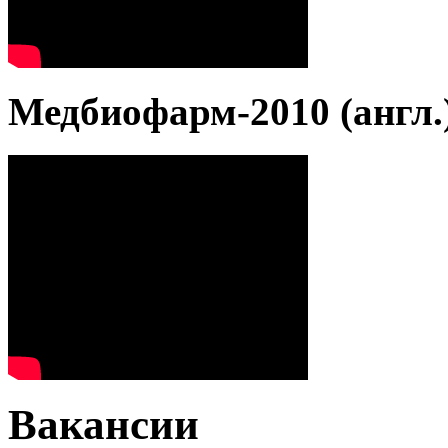
Медбиофарм-2010 (англ.
Вакансии