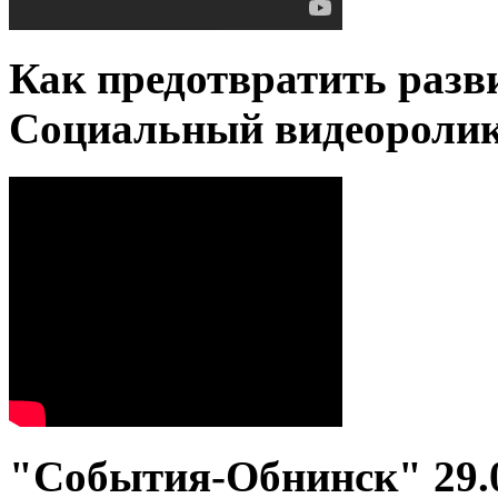
Как предотвратить разв
Социальный видеороли
"События-Обнинск" 29.