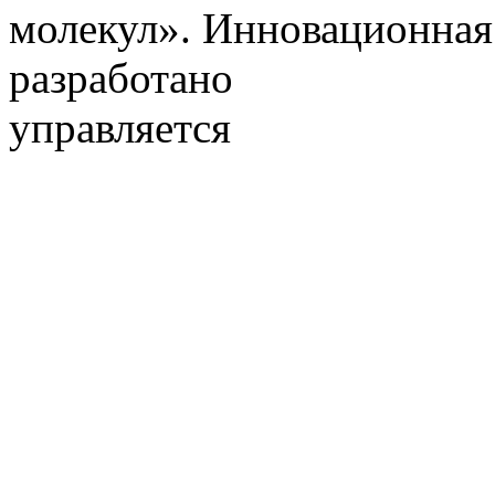
молекул». Инновационная
разработано
управляется