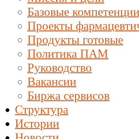
Базовые компетенци
Проекты фармацевти
Продукты готовые
Политика ПАМ
Руководство
Вакансии
Биржа сервисов
Структура
Истории
Новости