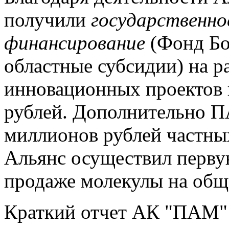
получили
государственно
финансирование
(Фонд Бо
областные субсидии) на р
инновационных проектов 
рублей. Дополнительно П
миллионов рублей частны
Альянс осуществил перву
продаже молекулы на общ
Краткий отчет АК "ПАМ