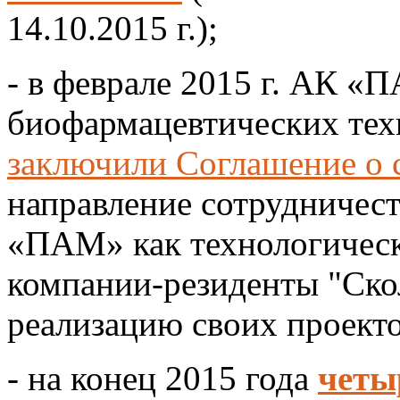
14.10.2015 г.);
- в феврале 2015 г. АК «
биофармацевтических тех
заключили Соглашение о 
направление сотрудничест
«ПАМ» как технологическ
компании-резиденты "Ско
реализацию своих проекто
- на конец 2015 года
четы