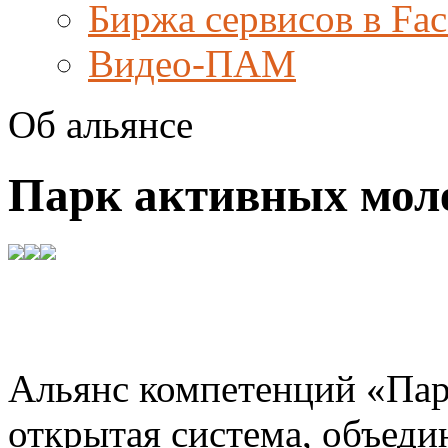
Биржа сервисов в Fa
Видео-ПАМ
Об альянсе
Парк активных мол
Альянс компетенций «Пар
открытая система, объед