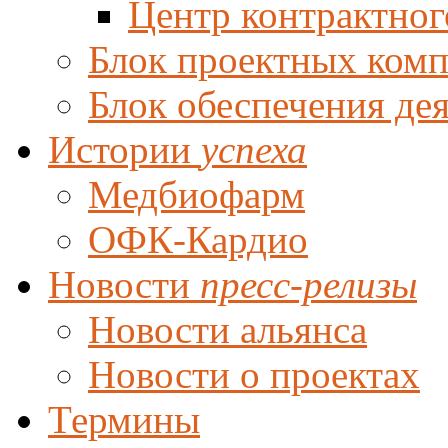
Центр контрактног
Блок проектных ком
Блок обеспечения де
Истории
успеха
Медбиофарм
ОФК-Кардио
Новости
пресс-релизы
Новости альянса
Новости о проектах
Термины