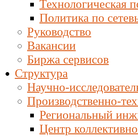
Технологическая п
Политика по сетев
Руководство
Вакансии
Биржа сервисов
Структура
Научно-исследовател
Производственно-тех
Региональный инж
Центр коллективно