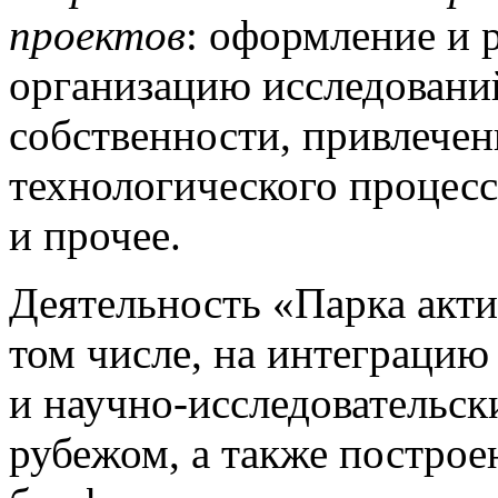
проектов
: оформление и 
организацию исследовани
собственности, привлече
технологического процес
и прочее.
Деятельность «Парка акти
том числе, на интеграци
и научно-исследовательск
рубежом, а также постро