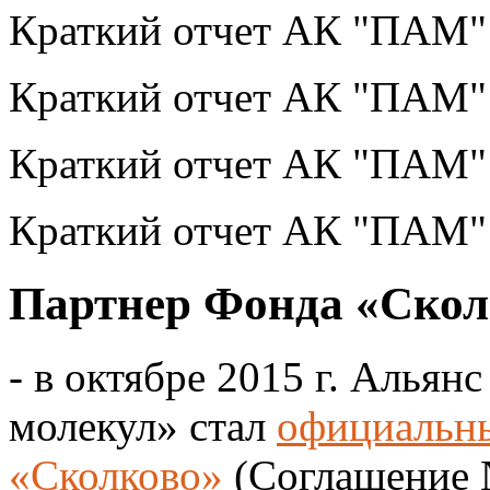
Краткий отчет АК "ПАМ
Краткий отчет АК "ПАМ
Краткий отчет АК "ПАМ
Краткий отчет АК "ПАМ
Партнер Фонда «Скол
- в октябре 2015 г. Алья
молекул» стал
официальн
«Сколково»
(Соглашение 