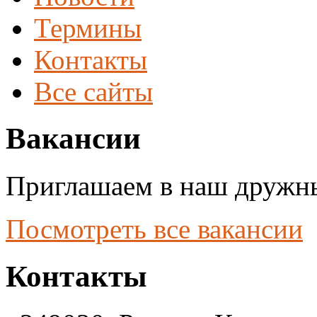
Термины
Контакты
Все сайты
Вакансии
Приглашаем в наш дружны
Посмотреть все вакансии
Контакты