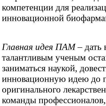
компетенции для реализац
инновационной биофарма
Главная идея ПАМ
– дать
талантливым ученым оста
заниматься наукой, довес
инновационную идею до г
оригинального лекарствен
команды профессионалов,