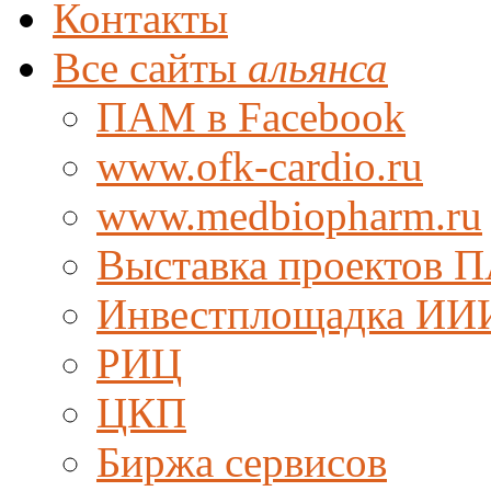
Контакты
Все сайты
альянса
ПАМ в Facebook
www.ofk-cardio.ru
www.medbiopharm.ru
Выставка проектов 
Инвестплощадка ИИ
РИЦ
ЦКП
Биржа сервисов